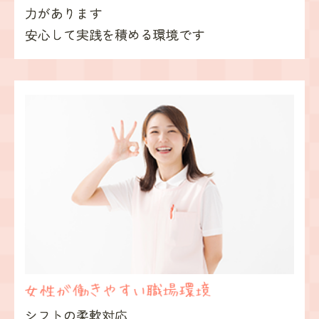
力があります
安心して実践を積める環境です
シフトの柔軟対応