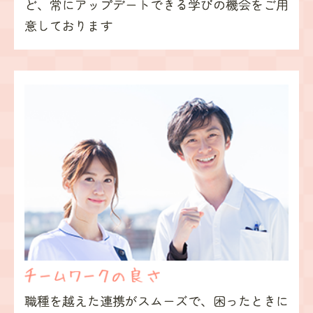
ど、
常にアップデートできる
学びの機会をご用
意しております
職種を越えた連携がスムーズで、
困ったときに