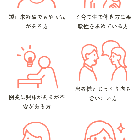
矯正未経験でもやる気
子育て中で
働き方に柔
がある方
軟性を求めている方
患者様とじっくり向き
開業に興味があるが不
合いたい方
安がある方