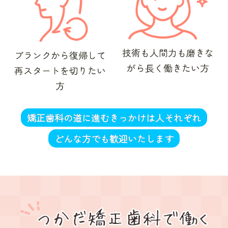
技術も人間力も磨きな
ブランクから復帰して
がら
長く働きたい方
再スタートを切りたい
方
矯正歯科の道に進むきっかけは人それぞれ
どんな方でも歓迎いたします