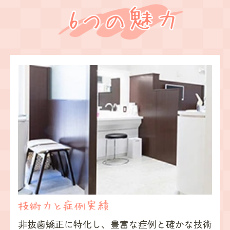
非抜歯矯正に特化し、豊富な症例と確かな技術