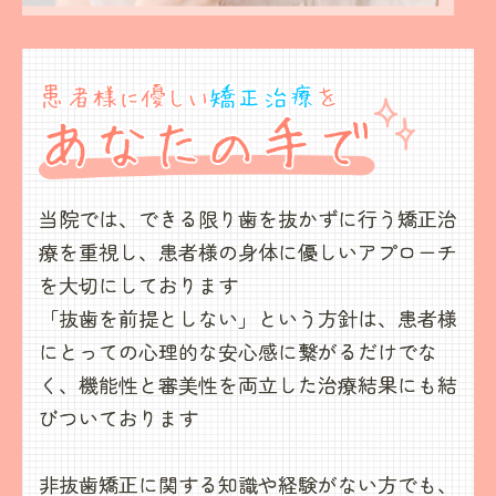
当院では、できる限り歯を抜かずに行う矯正治
療を重視し、
患者様の身体に優しいアプローチ
を大切にしております
「抜歯を前提としない」という方針は、
患者様
にとっての心理的な安心感に繋がるだけでな
く、
機能性と審美性を両立した治療結果にも結
びついております
非抜歯矯正に関する知識や経験がない方でも、