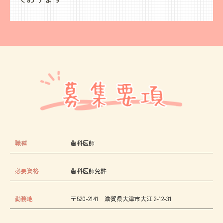
職種
歯科医師
必要資格
歯科医師免許
勤務地
〒520-2141 滋賀県大津市大江 2-12-31