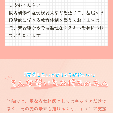
ご安心ください
院内研修や症例検討会などを通じて、
基礎から
段階的に学べる教育体制を整えておりますの
で、
未経験からでも無理なくスキルを身につけ
ていただけます
当院では、単なる勤務医としてのキャリアだけで
なく、
その先の未来も描けるよう、キャリア支援