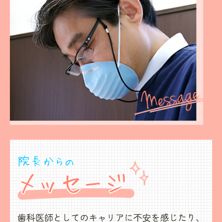
歯科医師としてのキャリアに不安を感じたり、