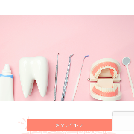
お問い合わせ