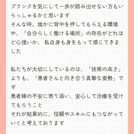
ブランクを気にして一歩が踏み出せない方もい
らっしゃるかと思います
そんな時、誰かに背中を押してもらえる環境
や、
「自分らしく働ける場所」の存在がどれほ
ど心強いか、
私自身も身をもって感じてきま
した
私たちが大切にしているのは、「技術の高さ」
よりも、
「患者さんと向き合う真摯な姿勢」で
す
患者様の不安に寄り添い、安心して治療を受け
てもらうこと
それが結果的に、信頼やスキルにもつながって
いくと考えております