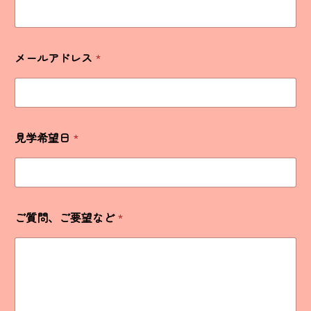
メールアドレス
*
見学希望日
*
ご質問、ご要望など
*