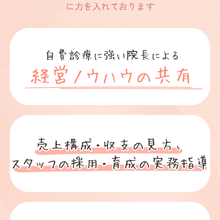
に力を入れております