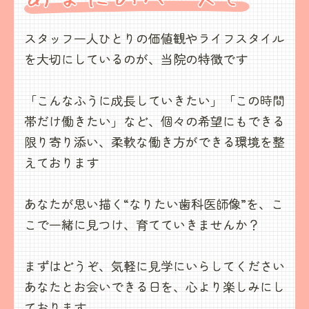
スタッフ一人ひとりの価値観やライフスタイル
を
大切にしているのが、当院の特徴です
「こんなふうに成長していきたい」「この時間
帯だけ働きたい」など、
個々の希望にもできる
限り寄り添い、
柔軟な働き方ができる環境を整
えております
あなたが思い描く“なりたい歯科医師像”を、
こ
こで一緒に見つけ、育てていきませんか？
まずはどうぞ、気軽に見学にいらしてください
あなたとお会いできる日を、心より楽しみにし
ております